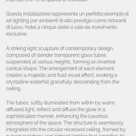
Questa installazione rappresenta un perfetto esempio di
art lighting per ambienti di alto prestigio come ristoranti
di lusso, hotel a cinque stelle o sale da ricevimento
esclusive.
A striking light sculpture of contemporary design,
composed of slender transparent glass tubes
suspended at various heights, forming an inverted
conical shape. The arrangement of each element
creates a majestic and fluid visual effect, evoking a
crystalline waterfall gracefully descending from the
ceiling.
The tubes, softly illuminated from within by warm,
diffused light, reflect and diffuse the glow in a
sophisticated manner, enhancing the luxurious
atmosphere of the space. The structure is seamlessly
integrated into the circular recessed ceiling, framed by