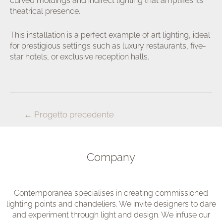
curved moldings and indirect lighting that amplifies its
theatrical presence.
This installation is a perfect example of art lighting, ideal
for prestigious settings such as luxury restaurants, five-
star hotels, or exclusive reception halls.
Navigazione
←
Progetto precedente
articoli
Company
Contemporanea specialises in creating commissioned
lighting points and chandeliers. We invite designers to dare
and experiment through light and design. We infuse our