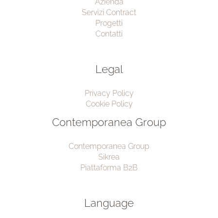
Azienda
Servizi Contract
Progetti
Contatti
Legal
Privacy Policy
Cookie Policy
Contemporanea Group
Contemporanea Group
Sikrea
Piattaforma B2B
Language