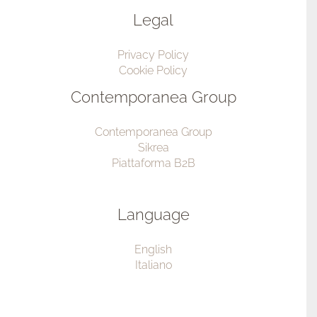
Legal
Privacy Policy
Cookie Policy
Contemporanea Group
Contemporanea Group
Sikrea
Piattaforma B2B
Language
English
Italiano