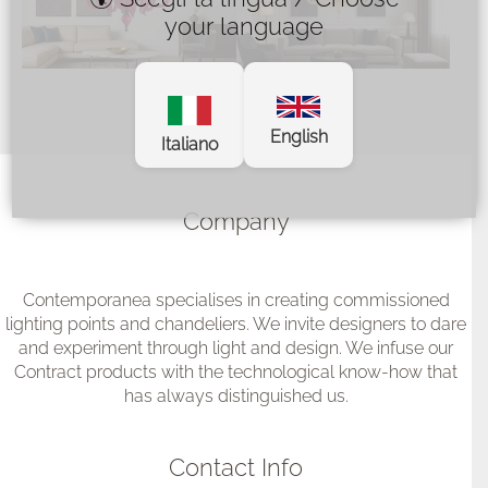
your language
English
Italiano
Company
Contemporanea specialises in creating commissioned
lighting points and chandeliers. We invite designers to dare
and experiment through light and design. We infuse our
Contract products with the technological know-how that
has always distinguished us.
Contact Info