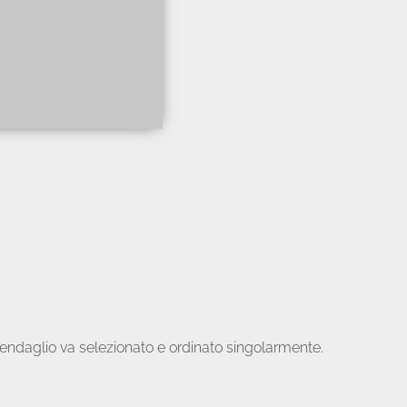
i pendaglio va selezionato e ordinato singolarmente.