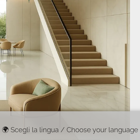
🌍 Scegli la lingua / Choose your language