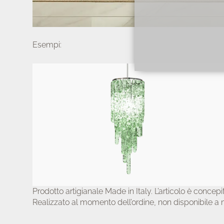
Esempi:
Prodotto artigianale Made in Italy. L’articolo è concep
Realizzato al momento dell’ordine, non disponibile a