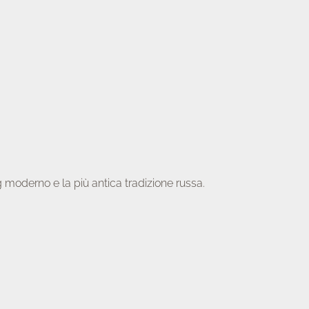
 moderno e la più antica tradizione russa.