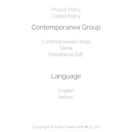
Privacy Policy
Cookie Policy
Contemporanea Group
Contemporanea Group
Sikrea
Piattaforma B2B
Language
English
Italiano
Copyright © 2026 | Made with ☕ by
GG