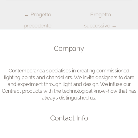
Navigazione
←
Progetto
Progetto
articoli
precedente
successivo
→
Company
Contemporanea specialises in creating commissioned
lighting points and chandeliers. We invite designers to dare
and experiment through light and design. We infuse our
Contract products with the technological know-how that has
always distinguished us.
Contact Info