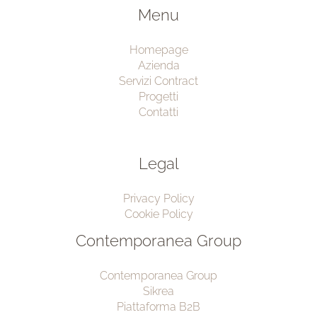
Menu
Homepage
Azienda
Servizi Contract
Progetti
Contatti
Legal
Privacy Policy
Cookie Policy
Contemporanea Group
Contemporanea Group
Sikrea
Piattaforma B2B