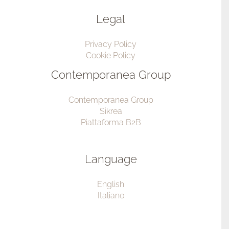
Legal
Privacy Policy
Cookie Policy
Contemporanea Group
Contemporanea Group
Sikrea
Piattaforma B2B
Language
English
Italiano