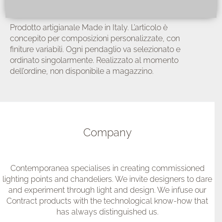
dell’ordine, non disponibile a magazzino.
Company
Contemporanea specialises in creating commissioned
lighting points and chandeliers. We invite designers to dare
and experiment through light and design. We infuse our
Contract products with the technological know-how that
has always distinguished us.
Contact Info
Contemporanea Srl