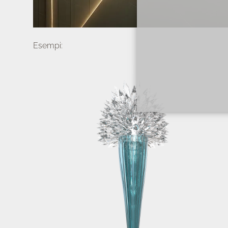
Esempi: